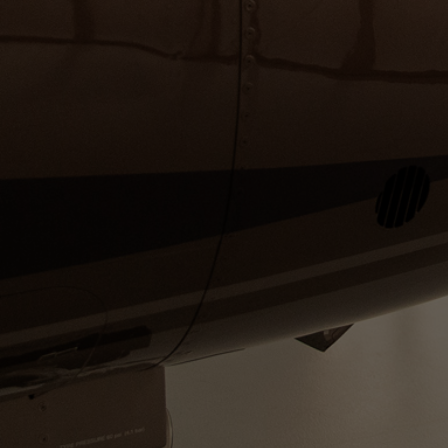
Od roku 1