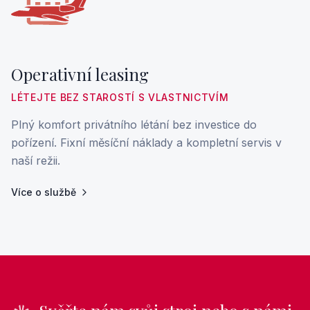
Operativní leasing
LÉTEJTE BEZ STAROSTÍ S VLASTNICTVÍM
Plný komfort privátního létání bez investice do
pořízení. Fixní měsíční náklady a kompletní servis v
naší režii.
Více o službě