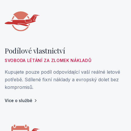
Podílové vlastnictví
SVOBODA LÉTÁNÍ ZA ZLOMEK NÁKLADŮ
Kupujete pouze podíl odpovídající vaší reálné letové
potřebě. Sdílené fixní náklady a evropský dolet bez
kompromisů.
Více o službě